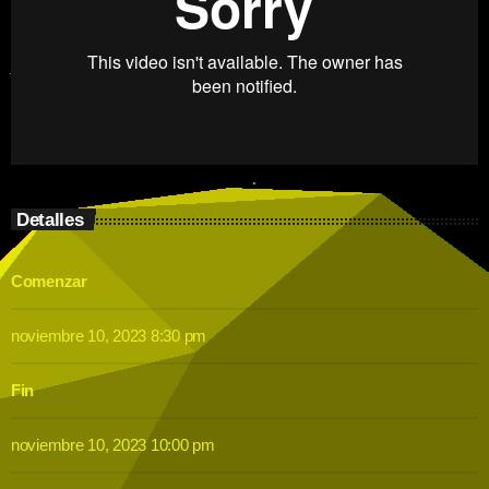
Detalles
Comenzar
noviembre 10, 2023 8:30 pm
Fin
noviembre 10, 2023 10:00 pm